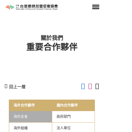
關於我們
重要合作夥伴
回上一層
海外合作夥伴
國內合作夥伴
海外友會
政府部門
海外組織
法人單位